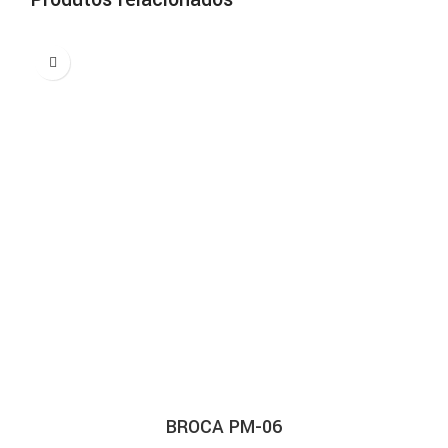
BROCA PM-06