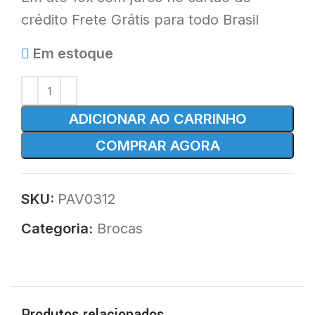
crédito Frete Grátis para todo Brasil
Em estoque
ADICIONAR AO CARRINHO
COMPRAR AGORA
SKU:
PAV0312
Categoria:
Brocas
Produtos relacionados