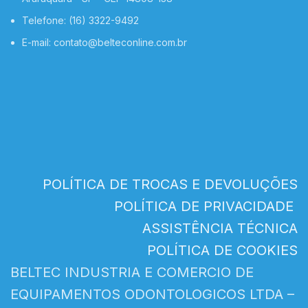
Telefone: (16) 3322-9492
E-mail: contato@belteconline.com.br
POLÍTICA DE TROCAS E DEVOLUÇÕES
POLÍTICA DE PRIVACIDADE
ASSISTÊNCIA TÉCNICA
POLÍTICA DE COOKIES
BELTEC INDUSTRIA E COMERCIO DE
EQUIPAMENTOS ODONTOLOGICOS LTDA –