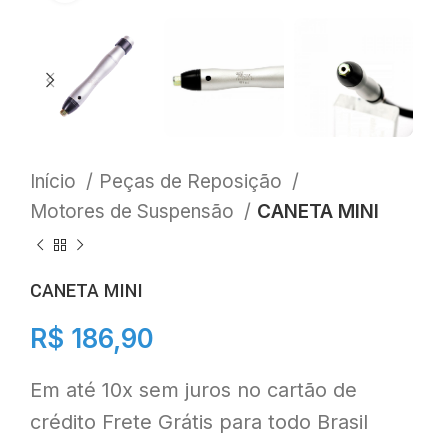
Início
Peças de Reposição
Motores de Suspensão
CANETA MINI
CANETA MINI
R$
186,90
Em até 10x sem juros no cartão de
crédito Frete Grátis para todo Brasil