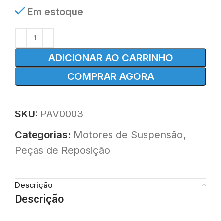
Em estoque
ADICIONAR AO CARRINHO
COMPRAR AGORA
SKU:
PAV0003
Categorias:
Motores de Suspensão
,
Peças de Reposição
Descrição
Descrição