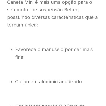
Caneta Mini é mais uma opção para o
seu motor de suspensão Beltec,
possuindo diversas características que a
tornam única:
Favorece o manuseio por ser mais
fina
Corpo em alumínio anodizado